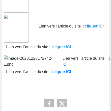
Lien vers l'article du site :
cliquer ICI
Lien vers l'article du site :
cliquer ICI
Lien vers l'article du site :
c
ICI
Lien vers l'article du site :
cliquer ICI