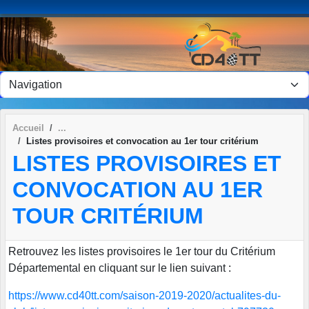
Panneau de gestion des cookies
Accueil
Listes provisoires et convocation au 1er tour critérium
LISTES PROVISOIRES ET
CONVOCATION AU 1ER
TOUR CRITÉRIUM
Retrouvez les listes provisoires le 1er tour du Critérium
Départemental en cliquant sur le lien suivant :
https://www.cd40tt.com/saison-2019-2020/actualites-du-