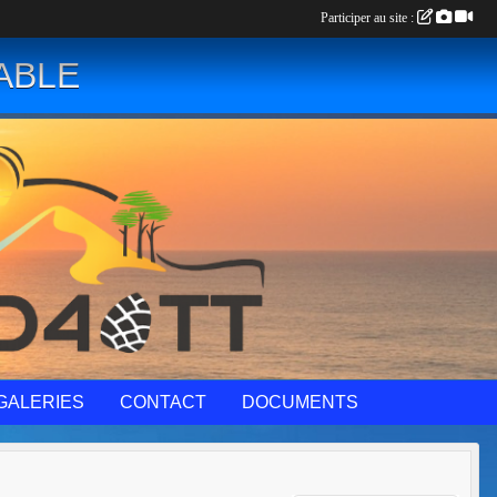
Participer au site :
ABLE
GALERIES
CONTACT
DOCUMENTS