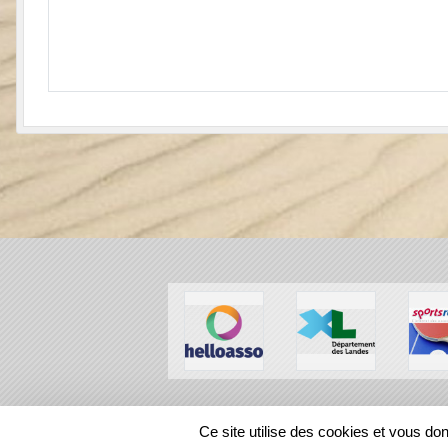
SPORTS
REGIONS
Ce site utilise des cookies et vous do