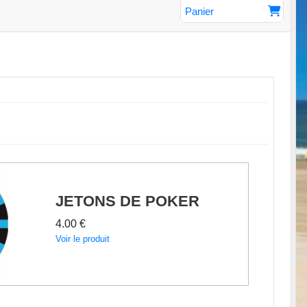
Panier
JETONS DE POKER
4.00 €
Voir le produit