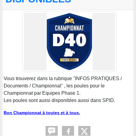
Vous trouverez dans la rubrique "INFOS PRATIQUES /
Documents / Championnat" , les poules pour le
Championnat par Equipes Phase 1.
Les poules sont aussi disponibles aussi dans SPID.
Bon Championnat à toutes et à tous.