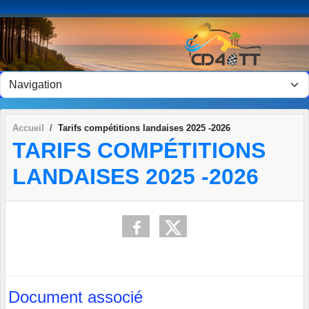
Panneau de gestion des cookies
Accueil
Tarifs compétitions landaises 2025 -2026
TARIFS COMPÉTITIONS
LANDAISES 2025 -2026
Document associé