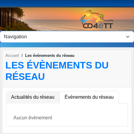
Panneau de gestion des cookies
Accueil
Les évènements du réseau
LES ÉVÈNEMENTS DU
RÉSEAU
Actualités du réseau
Évènements du réseau
Aucun évènement