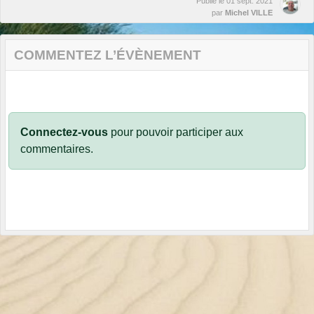
Publié le
01 sept. 2021
par
Michel VILLE
COMMENTEZ L’ÉVÈNEMENT
Connectez-vous
pour pouvoir participer aux
commentaires.