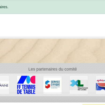
ires.
Les partenaires du comité