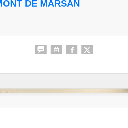
 MONT DE MARSAN