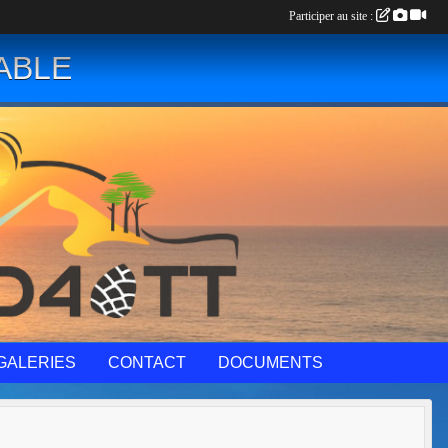
Participer au site :
ABLE
GALERIES
CONTACT
DOCUMENTS