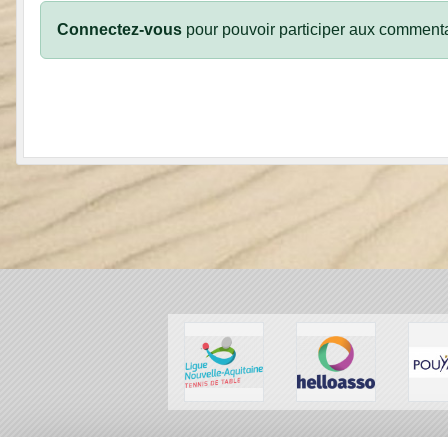
Connectez-vous
pour pouvoir participer aux commenta