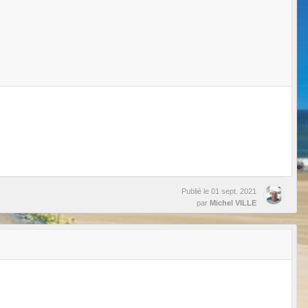
Publié le
01 sept. 2021
par
Michel VILLE