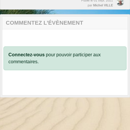
Publié le
01 sept. 2021
par
Michel VILLE
COMMENTEZ L’ÉVÈNEMENT
Connectez-vous
pour pouvoir participer aux
commentaires.