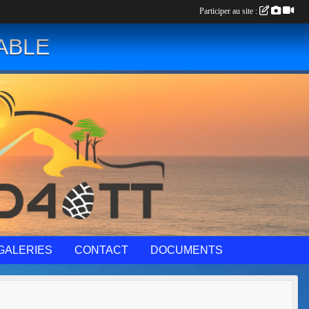
Participer au site :
ABLE
GALERIES
CONTACT
DOCUMENTS