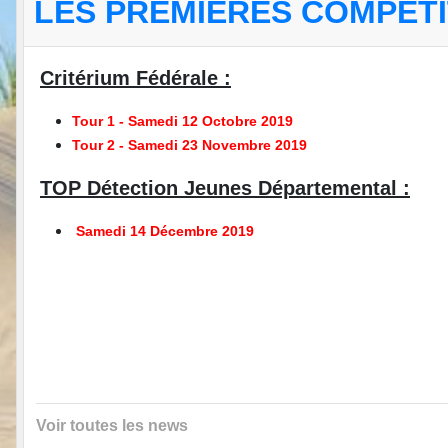
LES PREMIÈRES COMPÉTIT
Critérium Fédérale :
Tour 1 - Samedi 12 Octobre 2019
Tour 2 - Samedi 23 Novembre 2019
TOP Détection Jeunes Départemental :
Samedi 14 Décembre 2019
Voir toutes les news