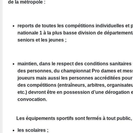
de la métropole :
reports de toutes les compétitions individuelles et 
nationale 1 à la plus basse division de département
seniors et les jeunes ;
maintien, dans le respect des conditions sanitaires 
des personnes, du championnat Pro dames et mess
joueurs mais aussi les personnes accréditées pour
des compétitions (entraîneurs, arbitres, organisate
etc.) devront être en possession d’une dérogation e
convocation.
Les équipements sportifs sont fermés à tout public, 
les scolaires ;