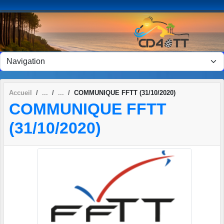
Panneau de gestion des cookies
Accueil
COMMUNIQUE FFTT (31/10/2020)
COMMUNIQUE FFTT
(31/10/2020)