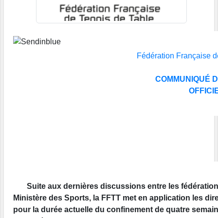
Fédération Française d
COMMUNIQUÉ D
OFFICI
Suite aux dernières discussions entre les fédérations
Ministère des Sports, la FFTT met en application les di
pour la durée actuelle du confinement de quatre semaines