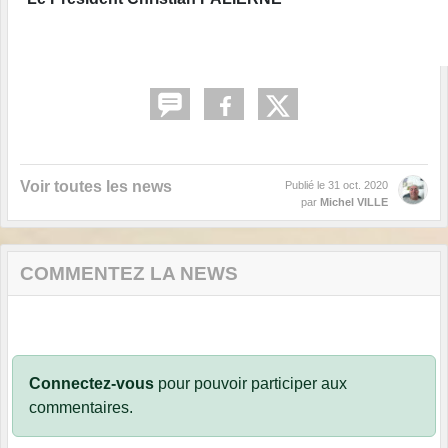
Voir toutes les news
Publié le
31 oct. 2020
par
Michel VILLE
COMMENTEZ LA NEWS
Connectez-vous
pour pouvoir participer aux
commentaires.