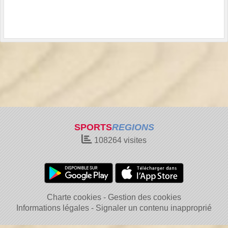
SPORTS
REGIONS
108264
visites
Charte cookies
Gestion des cookies
Informations légales
Signaler un contenu inapproprié