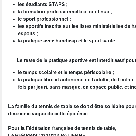
les étudiants STAPS ;
la formation professionnelle et continue ;
le sport professionnel ;
les sportifs inscrits sur les listes ministérielles de 
espoirs ;
la pratique avec handicap et le sport santé.
Le reste de la pratique sportive est interdit sauf pour
le temps scolaire et le temps périscolaire ;
la pratique libre et autonome de l’adulte, de l’enfant
fois par jour), sans masque, en espace public, et ind
La famille du tennis de table se doit d’être solidaire pour
deuxième vague de cette épidémie.
Pour la Fédération française de tennis de table,
Le Président Christian PALIERNE