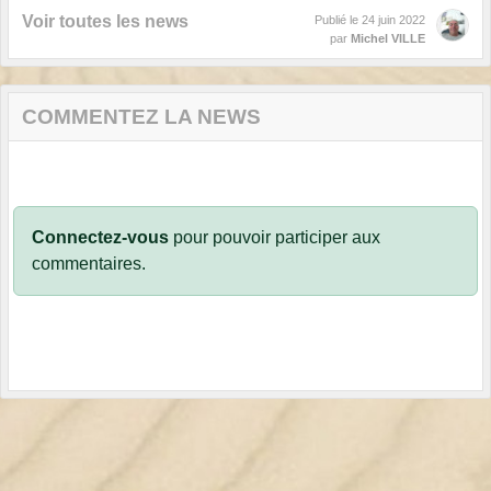
Voir toutes les news
Publié le
24 juin 2022
par
Michel VILLE
COMMENTEZ LA NEWS
Connectez-vous
pour pouvoir participer aux
commentaires.