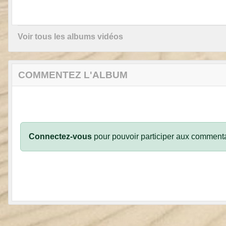
Voir tous les albums vidéos
COMMENTEZ L'ALBUM
Connectez-vous
pour pouvoir participer aux commenta