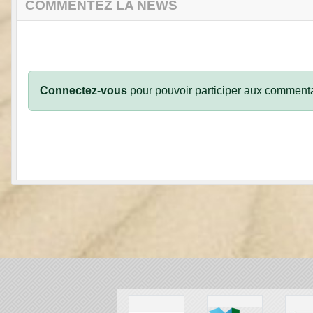
COMMENTEZ LA NEWS
Connectez-vous
pour pouvoir participer aux commenta