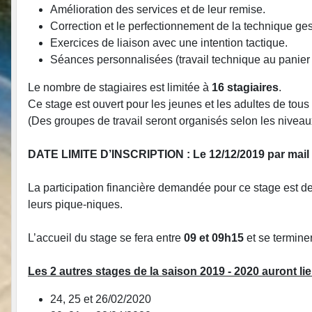
Amélioration des services et de leur remise.
Correction et le perfectionnement de la technique ges
Exercices de liaison avec une intention tactique.
Séances personnalisées (travail technique au panier 
Le nombre de stagiaires est limitée à
16 stagiaires
.
Ce stage est ouvert pour les jeunes et les adultes de tous
(Des groupes de travail seront organisés selon les niveau
DATE LIMITE D’INSCRIPTION : Le 12/12/2019 par mail
La participation financière demandée pour ce stage est d
leurs pique-niques.
L’accueil du stage se fera entre
09 et 09h15
et se termine
Les 2 autres stages de la saison 2019 - 2020 auront lie
24, 25 et 26/02/2020