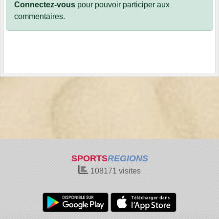
Connectez-vous
pour pouvoir participer aux
commentaires.
SPORTS
REGIONS
108171
visites