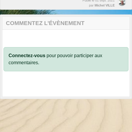
Publié le
01 sept. 2021
par
Michel VILLE
COMMENTEZ L’ÉVÈNEMENT
Connectez-vous
pour pouvoir participer aux
commentaires.